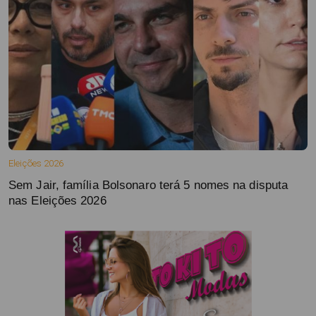
Eleições 2026
Sem Jair, família Bolsonaro terá 5 nomes na disputa
nas Eleições 2026