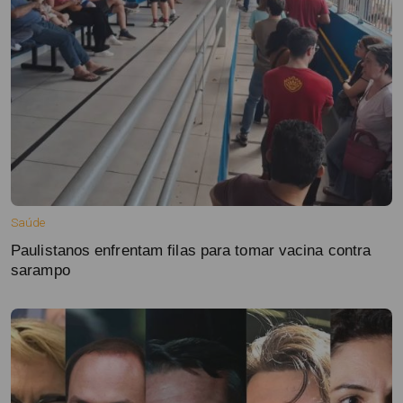
Saúde
Paulistanos enfrentam filas para tomar vacina contra
sarampo