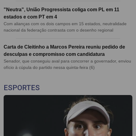
"Neutra", União Progressista coliga com PL em 11
estados e com PT em 4
Com alianças com os dois campos em 15 estados, neutralidade
nacional da federação contrasta com o desenho regional
Carta de Cleitinho a Marcos Pereira reuniu pedido de
desculpas e compromisso com candidatura
Senador, que conseguiu aval para concorrer a governador, enviou
ofício à cúpula do partido nessa quinta-feira (6)
ESPORTES