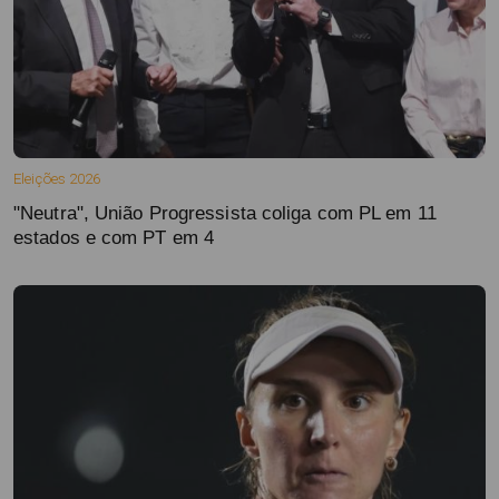
Eleições 2026
"Neutra", União Progressista coliga com PL em 11
estados e com PT em 4