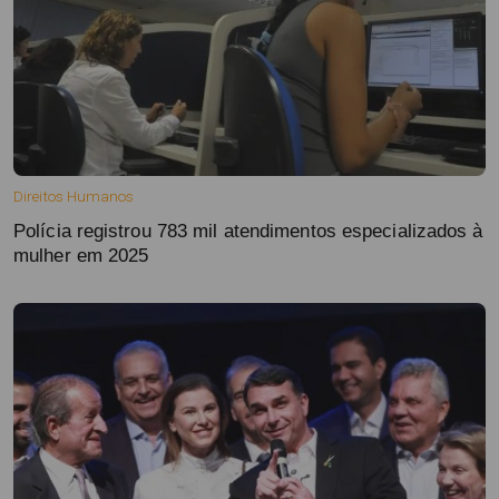
Direitos Humanos
Polícia registrou 783 mil atendimentos especializados à
mulher em 2025