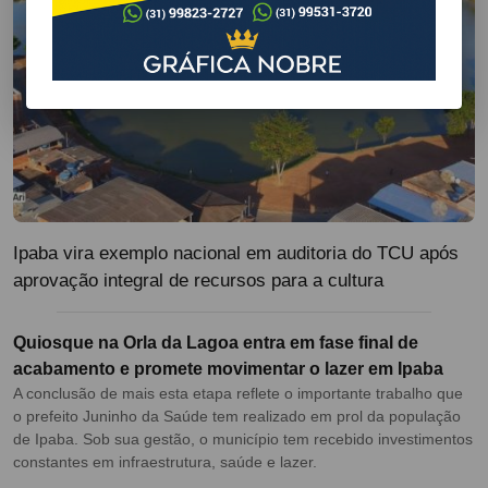
Ipaba vira exemplo nacional em auditoria do TCU após
aprovação integral de recursos para a cultura
Quiosque na Orla da Lagoa entra em fase final de
acabamento e promete movimentar o lazer em Ipaba
A conclusão de mais esta etapa reflete o importante trabalho que
o prefeito Juninho da Saúde tem realizado em prol da população
de Ipaba. Sob sua gestão, o município tem recebido investimentos
constantes em infraestrutura, saúde e lazer.