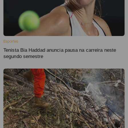
Esportes
Tenista Bia Haddad anuncia pausa na carreira neste
segundo semestre