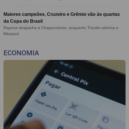
Maiores campeões, Cruzeiro e Grêmio vão às quartas
da Copa do Brasil
Raposa despacha a Chapecoense, enquanto Tricolor elimina o
Mirassol
ECONOMIA