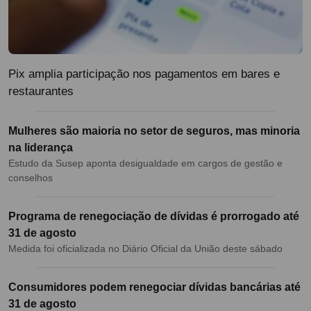
Pix amplia participação nos pagamentos em bares e
restaurantes
Mulheres são maioria no setor de seguros, mas minoria
na liderança
Estudo da Susep aponta desigualdade em cargos de gestão e
conselhos
Programa de renegociação de dívidas é prorrogado até
31 de agosto
Medida foi oficializada no Diário Oficial da União deste sábado
Consumidores podem renegociar dívidas bancárias até
31 de agosto