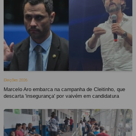
Eleições 2026
Marcelo Aro embarca na campanha de Cleitinho, que
descarta 'insegurança' por vaivém em candidatura