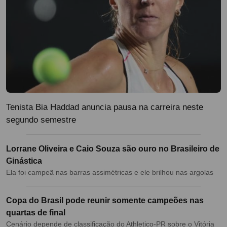
Tenista Bia Haddad anuncia pausa na carreira neste
segundo semestre
Lorrane Oliveira e Caio Souza são ouro no Brasileiro de
Ginástica
Ela foi campeã nas barras assimétricas e ele brilhou nas argolas
Copa do Brasil pode reunir somente campeões nas
quartas de final
Cenário depende de classificação do Athletico-PR sobre o Vitória