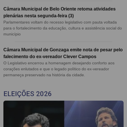
Câmara Municipal de Belo Oriente retoma atividades
plenárias nesta segunda-feira (3)
Parlamentares voltam do recesso legislativo com pauta voltada
para o fortalecimento da educação, cultura e assistência social do
município
Câmara Municipal de Gonzaga emite nota de pesar pelo
falecimento do ex-vereador Clever Campos
O Legislativo encerrou a homenagem desejando conforto aos
corações enlutados e que o legado político do ex-vereador
permaneça preservado na história da cidade.
ELEIÇÕES 2026