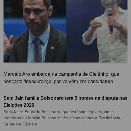
Marcelo Aro embarca na campanha de Cleitinho, que
descarta 'insegurança' por vaivém em candidatura
Sem Jair, família Bolsonaro terá 5 nomes na disputa nas
Eleições 2026
Sem Jair e Eduardo Bolsonaro, que estão inelegíveis, cinco
membros da família Bolsonaro vão disputar para a Presidência,
Senado e Câmara