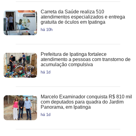
Carreta da Saúde realiza 510
atendimentos especializados e entrega
gratuita de óculos em Ipatinga
há 10h
Prefeitura de Ipatinga fortalece
atendimento a pessoas com transtorno de
acumulação compulsiva
há 1d
Marcelo Examinador conquista R$ 810 mil
com deputados para quadra do Jardim
Panorama, em Ipatinga
há 1d