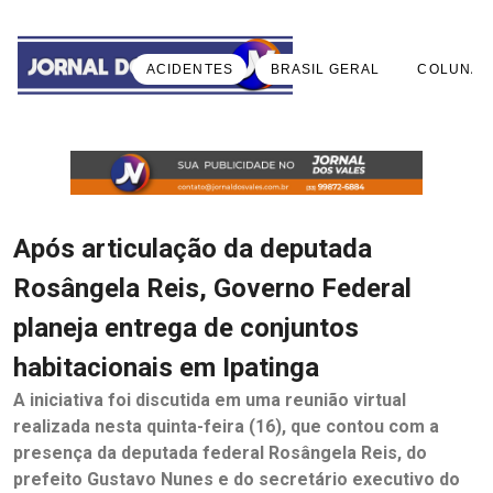
ACIDENTES
BRASIL GERAL
COLUNA 
Após articulação da deputada
Rosângela Reis, Governo Federal
planeja entrega de conjuntos
habitacionais em Ipatinga
A iniciativa foi discutida em uma reunião virtual
realizada nesta quinta-feira (16), que contou com a
presença da deputada federal Rosângela Reis, do
prefeito Gustavo Nunes e do secretário executivo do