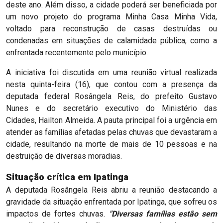
deste ano. Além disso, a cidade poderá ser beneficiada por
um novo projeto do programa Minha Casa Minha Vida,
voltado para reconstrução de casas destruídas ou
condenadas em situações de calamidade pública, como a
enfrentada recentemente pelo município.
A iniciativa foi discutida em uma reunião virtual realizada
nesta quinta-feira (16), que contou com a presença da
deputada federal Rosângela Reis, do prefeito Gustavo
Nunes e do secretário executivo do Ministério das
Cidades, Hailton Almeida. A pauta principal foi a urgência em
atender as famílias afetadas pelas chuvas que devastaram a
cidade, resultando na morte de mais de 10 pessoas e na
destruição de diversas moradias.
Situação crítica em Ipatinga
A deputada Rosângela Reis abriu a reunião destacando a
gravidade da situação enfrentada por Ipatinga, que sofreu os
impactos de fortes chuvas.
"Diversas famílias estão sem