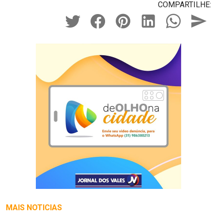
COMPARTILHE:
MAIS NOTICIAS