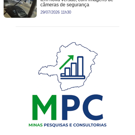
câmeras de segurança
29/07/2026 11h30