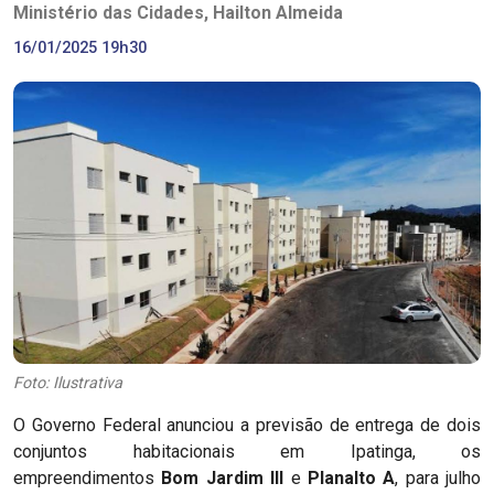
Ministério das Cidades, Hailton Almeida
16/01/2025 19h30
Foto: Ilustrativa
O Governo Federal anunciou a previsão de entrega de dois
conjuntos habitacionais em Ipatinga, os
empreendimentos
Bom Jardim III
e
Planalto A
, para julho