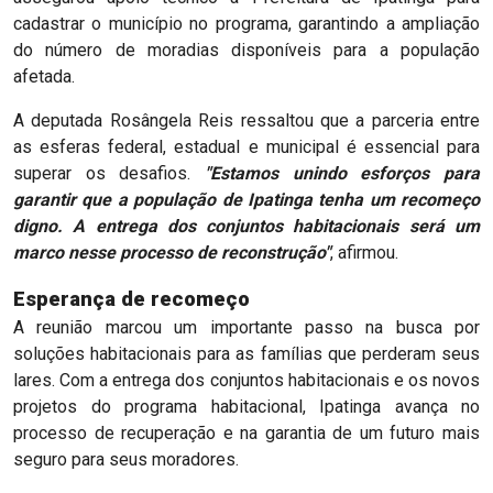
cadastrar o município no programa, garantindo a ampliação
do número de moradias disponíveis para a população
afetada.
A deputada Rosângela Reis ressaltou que a parceria entre
as esferas federal, estadual e municipal é essencial para
superar os desafios.
"Estamos unindo esforços para
garantir que a população de Ipatinga tenha um recomeço
digno. A entrega dos conjuntos habitacionais será um
marco nesse processo de reconstrução"
, afirmou.
Esperança de recomeço
A reunião marcou um importante passo na busca por
soluções habitacionais para as famílias que perderam seus
lares. Com a entrega dos conjuntos habitacionais e os novos
projetos do programa habitacional, Ipatinga avança no
processo de recuperação e na garantia de um futuro mais
seguro para seus moradores.