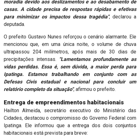
moradia devido aos deslizamentos e ao desabamento de
casas. A cidade precisa de respostas rápidas e efetivas
para minimizar os impactos dessa tragédia"
, declarou a
deputada.
O prefeito Gustavo Nunes reforçou o cenário alarmante. Ele
mencionou que, em uma única noite, o volume de chuva
ultrapassou 204 milímetros, após mais de 30 dias de
precipitações intensas.
"Lamentamos profundamente as
vidas perdidas. Essa é, sem dúvida, a maior perda para
Ipatinga. Estamos trabalhando em conjunto com as
Defesas Civis estadual e nacional para concluir um
relatório completo da situação"
, afirmou o prefeito.
Entrega de empreendimentos habitacionais
Hailton Almeida, secretário executivo do Ministério das
Cidades, destacou o compromisso do Governo Federal com
Ipatinga. Ele informou que a entrega dos dois conjuntos
habitacionais está prevista para breve: