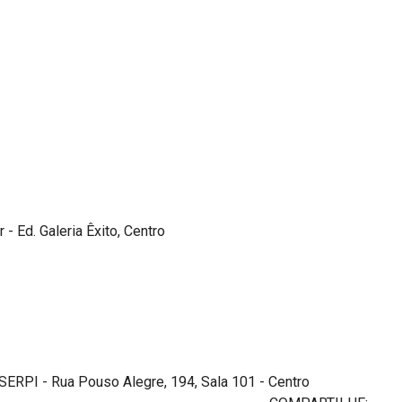
 - Ed. Galeria Êxito, Centro
PI - Rua Pouso Alegre, 194, Sala 101 - Centro