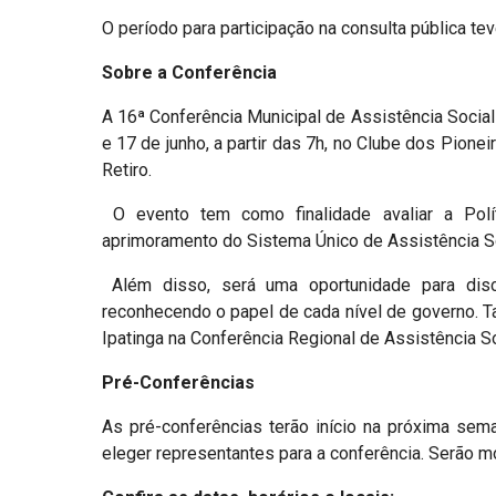
O período para participação na consulta pública teve
Sobre a Conferência
A 16ª Conferência Municipal de Assistência Social 
e 17 de junho, a partir das 7h, no Clube dos Pione
Retiro.
O evento tem como finalidade avaliar a Políti
aprimoramento do Sistema Único de Assistência S
Além disso, será uma oportunidade para discu
reconhecendo o papel de cada nível de governo. 
Ipatinga na Conferência Regional de Assistência 
Pré-Conferências
As pré-conferências terão início na próxima sem
eleger representantes para a conferência. Serão 