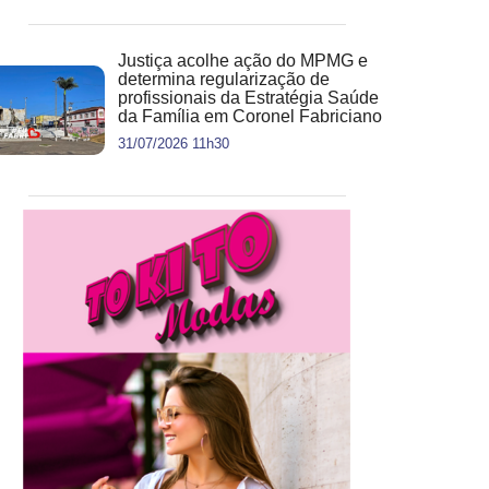
Justiça acolhe ação do MPMG e
determina regularização de
profissionais da Estratégia Saúde
da Família em Coronel Fabriciano
31/07/2026 11h30